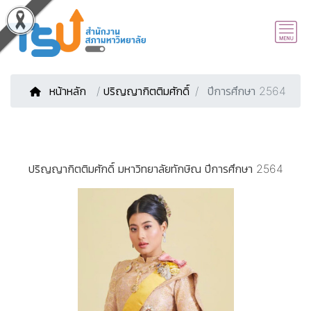
หน้าหลัก
/
ปริญญากิตติมศักดิ์
ปีการศึกษา 2564
ปริญญากิตติมศักดิ์ มหาวิทยาลัยทักษิณ ปีการศึกษา 2564