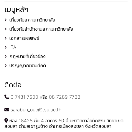
เมนูหลัก
เกี่ยวกับสภามหาวิทยาลัย
เกี่ยวกับสำนักงานสภามหาวิทยาลัย
เอกสารเผยแพร่
ITA
กฎหมายที่เกี่ยวข้อง
ปริญญากิตติมศักดิ์
ติดต่อ
0 7431 7600 หรือ 08 7289 7733
sarabun_ouc@tsu.ac.th
ห้อง 18428 ชั้น 4 อาคาร 50 ปี มหาวิทยาลัยทักษิณ วิทยาเขต
สงขลา ตำบลเขารูปช้าง อำเภอเมืองสงขลา จังหวัดสงขลา