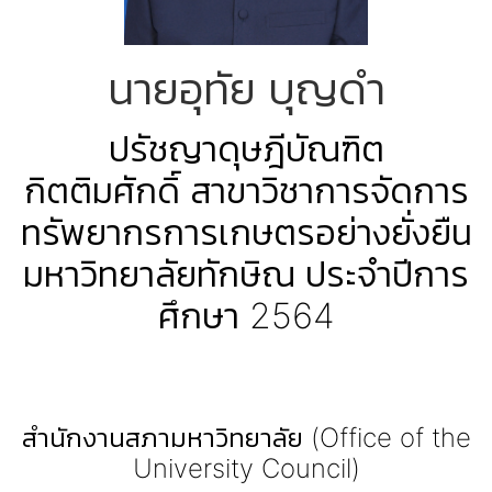
นายอุทัย บุญดำ
ปรัชญาดุษฎีบัณฑิต
กิตติมศักดิ์ สาขาวิชาการจัดการ
ทรัพยากรการเกษตรอย่างยั่งยืน
มหาวิทยาลัยทักษิณ ประจำปีการ
ศึกษา 2564
สำนักงานสภามหาวิทยาลัย (Office of the
University Council)