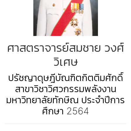
ศาสตราจารย์สมชาย วงศ์
วิเศษ
ปรัชญาดุษฎีบัณฑิตกิตติมศักดิ์
สาขาวิชาวิศวกรรมพลังงาน
มหาวิทยาลัยทักษิณ ประจำปีการ
ศึกษา 2564