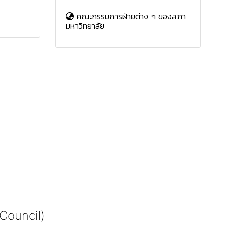
คณะกรรมการฝ่ายต่าง ๆ ของสภา
มหาวิทยาลัย
 Council)