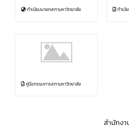
ทำเนียบนายกสภามหาวิทยาลัย
ทำเนีย
คู่มือกรรมการสภามหาวิทยาลัย
สำนักงาน