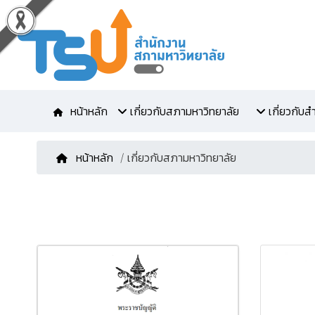
หน้าหลัก
เกี่ยวกับสภามหาวิทยาลัย
เกี่ยวกับ
หน้าหลัก
/ เกี่ยวกับสภามหาวิทยาลัย