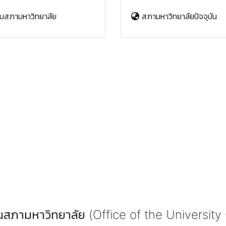
บสภามหาวิทยาลัย
สภามหาวิทยาลัยปัจจุบัน
สภามหาวิทยาลัย (Office of the University