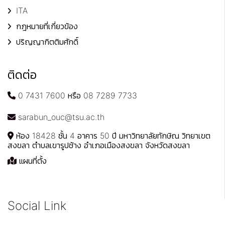
ITA
กฎหมายที่เกี่ยวข้อง
ปริญญากิตติมศักดิ์
ติดต่อ
0 7431 7600 หรือ 08 7289 7733
sarabun_ouc@tsu.ac.th
ห้อง 18428 ชั้น 4 อาคาร 50 ปี มหาวิทยาลัยทักษิณ วิทยาเขต
สงขลา ตำบลเขารูปช้าง อำเภอเมืองสงขลา จังหวัดสงขลา
แผนที่ตั้ง
Social Link