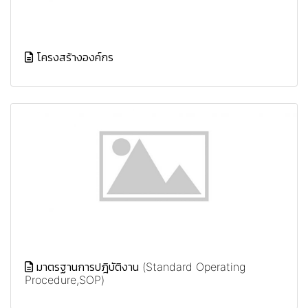
โครงสร้างองค์กร
มาตรฐานการปฎิบัติงาน (Standard Operating
Procedure,SOP)