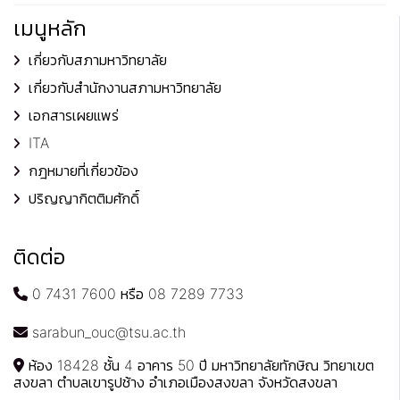
เมนูหลัก
เกี่ยวกับสภามหาวิทยาลัย
เกี่ยวกับสำนักงานสภามหาวิทยาลัย
เอกสารเผยแพร่
ITA
กฎหมายที่เกี่ยวข้อง
ปริญญากิตติมศักดิ์
ติดต่อ
0 7431 7600 หรือ 08 7289 7733
sarabun_ouc@tsu.ac.th
ห้อง 18428 ชั้น 4 อาคาร 50 ปี มหาวิทยาลัยทักษิณ วิทยาเขต
สงขลา ตำบลเขารูปช้าง อำเภอเมืองสงขลา จังหวัดสงขลา