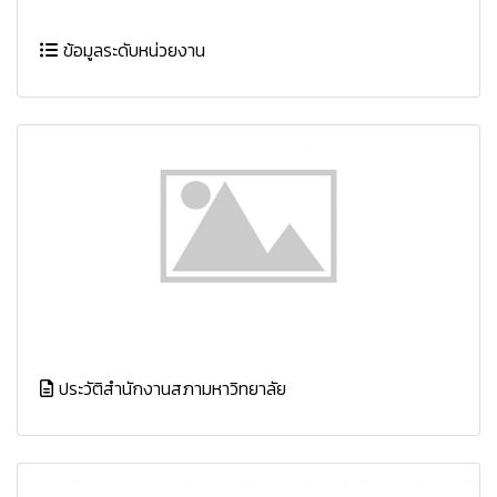
ข้อมูลระดับหน่วยงาน
ประวัติสำนักงานสภามหาวิทยาลัย