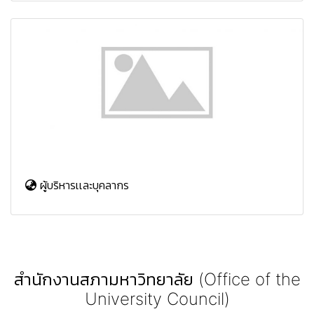
ผู้บริหารเเละบุคลากร
สำนักงานสภามหาวิทยาลัย (Office of the
University Council)