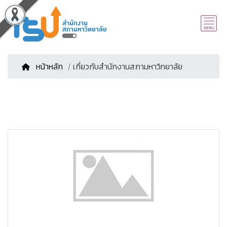
หน้าหลัก
/ เกี่ยวกับสำนักงานสภามหาวิทยาลัย