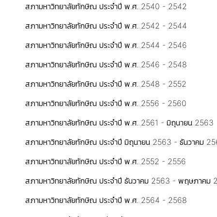
สภามหาวิทยาลัยทักษิณ ประจำปี พ.ศ. 2540 - 2542
สภามหาวิทยาลัยทักษิณ ประจำปี พ.ศ. 2542 - 2544
สภามหาวิทยาลัยทักษิณ ประจำปี พ.ศ. 2544 - 2546
สภามหาวิทยาลัยทักษิณ ประจำปี พ.ศ. 2546 - 2548
สภามหาวิทยาลัยทักษิณ ประจำปี พ.ศ. 2548 - 2552
สภามหาวิทยาลัยทักษิณ ประจำปี พ.ศ. 2556 - 2560
สภามหาวิทยาลัยทักษิณ ประจำปี พ.ศ. 2561 - มิถุนายน 2563
สภามหาวิทยาลัยทักษิณ ประจำปี มิถุนายน 2563 - ธันวาคม 2
สภามหาวิทยาลัยทักษิณ ประจำปี พ.ศ. 2552 - 2556
สภามหาวิทยาลัยทักษิณ ประจำปี ธันวาคม 2563 - พฤษภาคม
สภามหาวิทยาลัยทักษิณ ประจำปี พ.ศ. 2564 - 2568