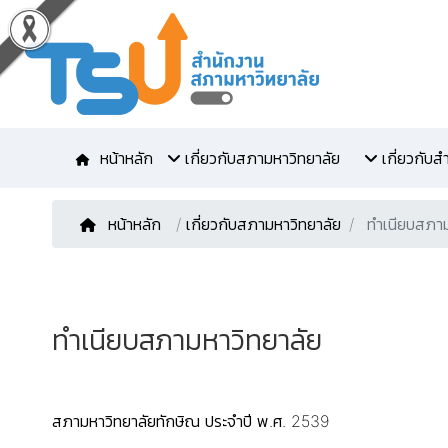
หน้าหลัก
เกี่ยวกับสภามหาวิทยาลัย
เกี่ยวกับ
หน้าหลัก
/
เกี่ยวกับสภามหาวิทยาลัย
ทำเนียบสภาม
ทำเนียบสภามหาวิทยาลัย
สภามหาวิทยาลัยทักษิณ ประจำปี พ.ศ. 2539