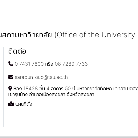
สภามหาวิทยาลัย (Office of the University
ติดต่อ
0 7431 7600 หรือ 08 7289 7733
sarabun_ouc@tsu.ac.th
ห้อง 18428 ชั้น 4 อาคาร 50 ปี มหาวิทยาลัยทักษิณ วิทยาเขต
เขารูปช้าง อำเภอเมืองสงขลา จังหวัดสงขลา
แผนที่ตั้ง