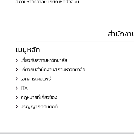
สภามหาวิทยาลัยทักษิณชุดปัจจุบัน
สำนักงาน
เมนูหลัก
เกี่ยวกับสภามหาวิทยาลัย
เกี่ยวกับสำนักงานสภามหาวิทยาลัย
เอกสารเผยแพร่
ITA
กฎหมายที่เกี่ยวข้อง
ปริญญากิตติมศักดิ์