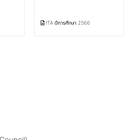
ITA ปีการศึกษา 2566
 Council)