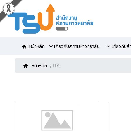
หน้าหลัก
เกี่ยวกับสภามหาวิทยาลัย
เกี่ยวกับ
หน้าหลัก
/ ITA