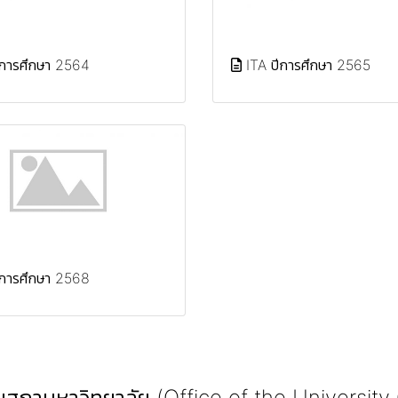
ีการศึกษา 2564
ITA ปีการศึกษา 2565
ีการศึกษา 2568
สภามหาวิทยาลัย (Office of the University