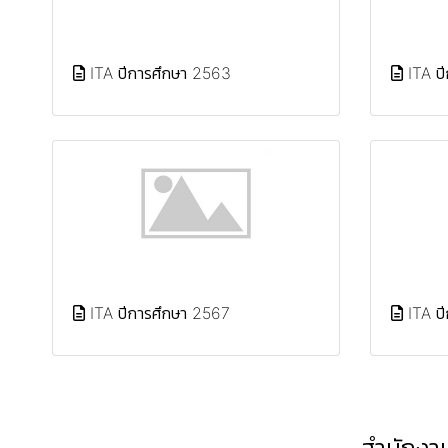
ITA ปีการศึกษา 2563
ITA ป
ITA ปีการศึกษา 2567
ITA ป
สำนักงาน