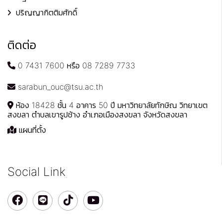
ปริญญากิตติมศักดิ์
ติดต่อ
0 7431 7600 หรือ 08 7289 7733
sarabun_ouc@tsu.ac.th
ห้อง 18428 ชั้น 4 อาคาร 50 ปี มหาวิทยาลัยทักษิณ วิทยาเขต
สงขลา ตำบลเขารูปช้าง อำเภอเมืองสงขลา จังหวัดสงขลา
แผนที่ตั้ง
Social Link