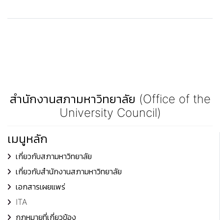
สำนักงานสภามหาวิทยาลัย (Office of the
University Council)
เมนูหลัก
เกี่ยวกับสภามหาวิทยาลัย
เกี่ยวกับสำนักงานสภามหาวิทยาลัย
เอกสารเผยแพร่
ITA
กฎหมายที่เกี่ยวข้อง