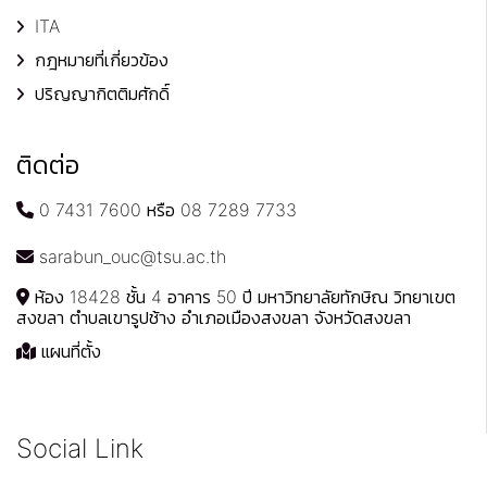
ITA
กฎหมายที่เกี่ยวข้อง
ปริญญากิตติมศักดิ์
ติดต่อ
0 7431 7600 หรือ 08 7289 7733
sarabun_ouc@tsu.ac.th
ห้อง 18428 ชั้น 4 อาคาร 50 ปี มหาวิทยาลัยทักษิณ วิทยาเขต
สงขลา ตำบลเขารูปช้าง อำเภอเมืองสงขลา จังหวัดสงขลา
แผนที่ตั้ง
Social Link