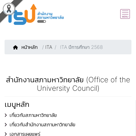
หน้าหลัก
/
ITA
ITA ปีการศึกษา 2568
สำนักงานสภามหาวิทยาลัย (Office of the
University Council)
เมนูหลัก
เกี่ยวกับสภามหาวิทยาลัย
เกี่ยวกับสำนักงานสภามหาวิทยาลัย
เอกสารเผยแพร่