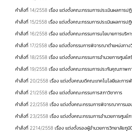
คำสั่งที่ 14/2558 เรื่อง แต่งตั้งคณะกรรมการประเมินผลการปฏ
คำสั่งที่ 15/2558 เรื่อง แต่งตั้งคณะกรรมการประเมินผลการป
คำสั่งที่ 16/2558 เรื่อง แต่งตั้งคณะกรรมการนโยบายการบริห
คำสั่งที่ 17/2558 เรื่อง แต่งตั้งกรรมการพิจารณาตำแหน่งทางว
คำสั่งที่ 18/2558 เรื่อง แต่งตั้งคณะกรรมการอำนวยการศูน
คำสั่งที่ 19/2558 เรื่อง แต่งตั้งคณะกรรมการประกันคุณภาพก
คำสั่งที่ 20/2558 เรื่อง แต่งตั้งคณบดีคณะเทคโนโลยีและการ
คำสั่งที่ 21/2558 เรื่อง แต่งตั้งคณะกรรมการสภาวิชาการ
คำสั่งที่ 22/2558 เรื่อง แต่งตั้งคณะกรรมการพิจารณาการมอ
คำสั่งที่ 23/2558 เรื่อง แต่งตั้งคณะกรรมการอำนวยการศูนย์
คำสั่งที่ 2214/2558 เรื่อง แต่งตั้งรองผู้อำนวยการวิทยาลัยภู