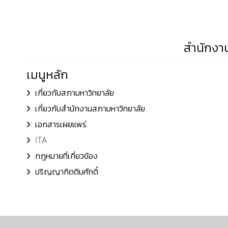
สำนักงาน
เมนูหลัก
เกี่ยวกับสภามหาวิทยาลัย
เกี่ยวกับสำนักงานสภามหาวิทยาลัย
เอกสารเผยแพร่
ITA
กฎหมายที่เกี่ยวข้อง
ปริญญากิตติมศักดิ์