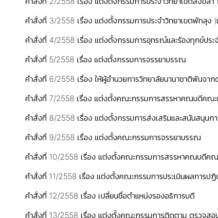
คำสั่งที่ 2/2558 เรื่อง แต่งตั้งกรรมการประจำวิทยาเขตสงขลา (เ
คำสั่งที่ 3/2558 เรื่อง แต่งตั้งกรรมการประจำวิทยาเขตพัทลุง (เ
คำสั่งที่ 4/2558 เรื่อง แต่งตั้งกรรมการอุทรณ์และร้องทุกข์ประ
คำสั่งที่ 5/2558 เรื่อง แต่งตั้งกรรมการจรรยาบรรณ
คำสั่งที่ 6/2558 เรื่อง ให้ผู้อำนวยการวิทยาลัยนานาชาติพ้นจ
คำสั่งที่ 7/2558 เรื่อง แต่งตั้งคณะกรรมการสรรหาคณบดีคณ
คำสั่งที่ 8/2558 เรื่อง แต่งตั้งกรรมการส่งเสริมและสนันสนุน
คำสั่งที่ 9/2558 เรื่อง แต่งตั้งคณะกรรมการจรรยาบรรณ
คำสั่งที่ 10/2558 เรื่อง แต่งตั้งคณะกรรมการสรรหาคณบดีค
คำสั่งที่ 11/2558 เรื่อง แต่งตั้งคณะกรรมการประเมินผลการปฏิ
คำสั่งที่ 12/2558 เรื่อง เปลี่ยนชื่อตำแหน่งรองอธิการบดี
คำสั่งที่ 13/2558 เรื่อง แต่งตั้งคณะกรรมการติดตาม ตรวจส