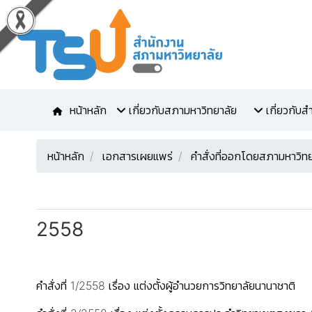
หน้าหลัก
เกี่ยวกับสภามหาวิทยาลัย
เกี่ยวกับ
หน้าหลัก
เอกสารเผยแพร่
คำสั่งที่ออกโดยสภามหาวิท
2558
คำสั่งที่ 1/2558 เรื่อง แต่งตั้งผู้อำนวยการวิทยาลัยนานาชาติ