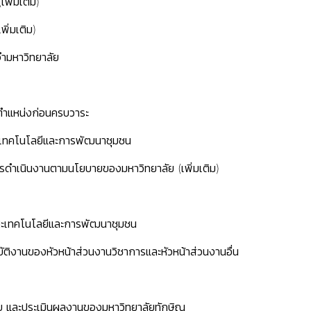
พิ่มเติม)
พิ่มเติม)
จำมหาวิทยาลัย
ากตำแหน่งก่อนครบวาระ
ะเทคโนโลยีและการพัฒนาชุมชน
การดำเนินงานตามนโยบายของมหาวิทยาลัย (เพิ่มเติม)
ณะเทคโนโลยีและการพัฒนาชุมชน
บัติงานของหัวหน้าส่วนงานวิชาการและหัวหน้าส่วนงานอื่น
อบ และประเมินผลงานของมหาวิทยาลัยทักษิณ