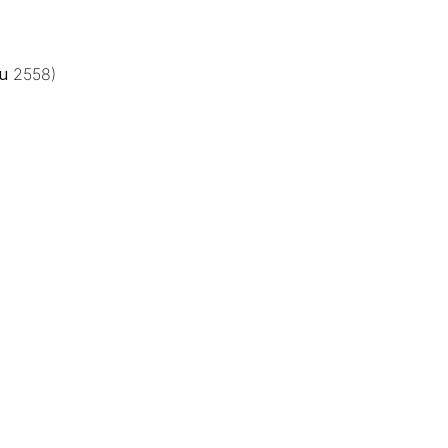
ยน 2558)