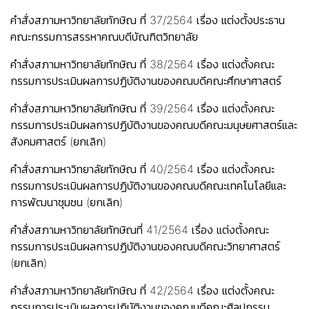
คำสั่งสภามหาวิทยาลัยทักษิณ ที่ 37/2564 เรื่อง แต่งตั้งประธาน
คณะกรรมการสรรหาคณบดีบัณฑิตวิทยาลัย
คำสั่งสภามหาวิทยาลัยทักษิณ ที่ 38/2564 เรื่อง แต่งตั้งคณะ
กรรมการประเมินผลการปฏิบัติงานของคณบดีคณะศึกษาศาสตร์
คำสั่งสภามหาวิทยาลัยทักษิณ ที่ 39/2564 เรื่อง แต่งตั้งคณะ
กรรมการประเมินผลการปฏิบัติงานของคณบดีคณะมนุษยศาสตร์และ
สังคมศาสตร์ (ยกเลิก)
คำสั่งสภามหาวิทยาลัยทักษิณ ที่ 40/2564 เรื่อง แต่งตั้งคณะ
กรรมการประเมินผลการปฏิบัติงานของคณบดีคณะเทคโนโลยีและ
การพัฒนาชุมชน (ยกเลิก)
คำสั่งสภามหาวิทยาลัยทักษิณที่ 41/2564 เรื่อง แต่งตั้งคณะ
กรรมการประเมินผลการปฏิบัติงานของคณบดีคณะวิทยาศาสตร์
(ยกเลิก)
คำสั่งสภามหาวิทยาลัยทักษิณ ที่ 42/2564 เรื่อง แต่งตั้งคณะ
กรรมการประเมินผลการปฏิบัติงานของคณบดีคณะศิลปกรรม