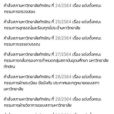
คำสั่งสภามหาวิทยาลัยทักษิณ ที่ 24/2564 เรื่อง แต่งตั้งคณะ
กรรมการตรวจสอบ
คำสั่งสภามหาวิทยาลัยทักษิณ ที่ 25/2564 เรื่อง แต่งตั้งคณะ
กรรมการอุทธรณ์และร้องทุกข์ประจำมหาวิทยาลัย
คำสั่งสภามหาวิทยาลัยทักษิณ ที่ 26/2564 เรื่อง แต่งตั้งคณะ
กรรมการจรรยาบรรณ
คำสั่งสภามหาวิทยาลัยทักษิณ ที่ 27/2564 เรื่อง แต่งตั้งคณะ
กรรมการกลั่นกรองการกำหนดกลุ่มสถาบันอุดมศึกษา มหาวิทยาลัย
ทักษิณ
คำสั่งสภามหาวิทยาลัยทักษิณ ที่ 28/2564 เรื่อง แต่งตั้งคณะ
กรรมการฝ่ายระเบียบ ข้อบังคับ ประกาศและกฎหมายของสภา
มหาวิทยาลัย
คำสั่งสภามหาวิทยาลัยทักษิณ ที่ 29/2564 เรื่อง แต่งตั้งคณะ
กรรมการฝ่ายวิชาการของสภามหาวิทยาลัย