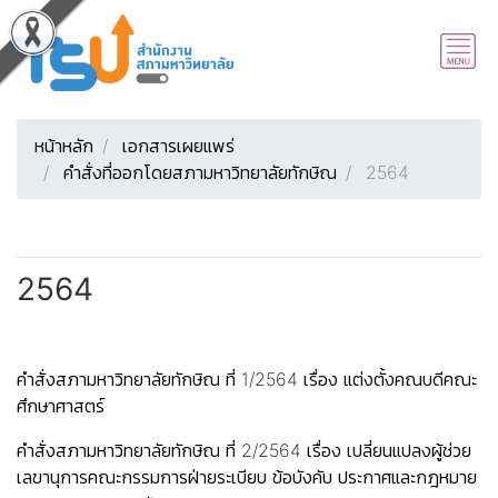
หน้าหลัก
เอกสารเผยแพร่
คำสั่งที่ออกโดยสภามหาวิทยาลัยทักษิณ
2564
2564
คำสั่งสภามหาวิทยาลัยทักษิณ ที่ 1/2564 เรื่อง แต่งตั้งคณบดีคณะ
ศึกษาศาสตร์
คำสั่งสภามหาวิทยาลัยทักษิณ ที่ 2/2564 เรื่อง เปลี่ยนแปลงผู้ช่วย
เลขานุการคณะกรรมการฝ่ายระเบียบ ข้อบังคับ ประกาศและกฎหมาย