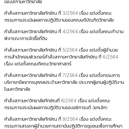
ของสภามหาวิทยาลัย
คำสั่งสภามหาวิทยาลัยทักษิณ ที่ 3/2564 เรื่อง แต่งตั้งคณะ
กรรมการประเมินผลการปฏิบัติงานของคณบดีบัณฑิตวิทยาลัย
คำสั่งสภามหาวิทยาลัยทักษิณ ที่ 4/2564 เรื่อง แต่งตั้งคณะทำงาน
พิจารณาการจัดซื้อที่ดิน
คำสั่งสภามหาวิทยาลัยทักษิณ ที่ 5/2564 เรื่อง แต่งตั้งผู้อำนวย
การสำนักคอมพิวเตอร์
คำสั่งสภามหาวิทยาลัยทักษิณ ที่ 6/2564
เรื่อง แต่งตั้งคณบดีคณะวิทยาศาสตร์
คำสั่งสภามหาวิทยาลัยทักษิณ ที่ 7/2564 เรื่อง แต่งตั้งกรรมการ
บริหารทรัพยากรบุคคลประจำมหาวิทยาลัย ประเภทผู้แทนผู้ปฏิบัติงาน
ในมหาวิทยาลัย
คำสั่งสภามหาวิทยาลัยทักษิณที่ 8/2564 เรื่อง แต่งตั้งคณะ
กรรมการประเมินผลการปฏิบัติงานของอธิการบดี (ยกเลิก)
คำสั่งสภามหาวิทยาลัยทักษิณ ที่ 9/2564 เรื่อง แต่งตั้งคณะ
กรรมการสรรหาผู้อำนวยการสถาบันปฏิบัติการชุมชนเพื่อการศึกษา