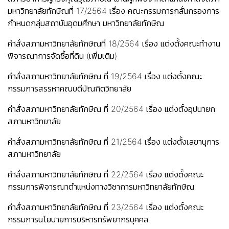
มหาวิทยาลัยทักษิณที่ 17/2564 เรื่อง คณะกรรมการกลั่นกรองการ
กำหนดกลุ่มสถาบันอุดมศึกษา มหาวิทยาลัยทักษิณ
คำสั่งสภามหาวิทยาลัยทักษิณที่ 18/2564 เรื่อง แต่งตั้งคณะทำงาน
พิจารณาการจัดซื้อที่ดิน (เพิ่มเติม)
คำสั่งสภามหาวิทยาลัยทักษิณ ที่ 19/2564 เรื่อง แต่งตั้งคณะ
กรรมการสรรหาคณบดีบัณฑิตวิทยาลัย
คำสั่งสภามหาวิทยาลัยทักษิณ ที่ 20/2564 เรื่อง แต่งตั้งอุปนายก
สภามหาวิทยาลัย
คำสั่งสภามหาวิทยาลัยทักษิณ ที่ 21/2564 เรื่อง แต่งตั้งเลขานุการ
สภามหาวิทยาลัย
คำสั่งสภามหาวิทยาลัยทักษิณ ที่ 22/2564 เรื่อง แต่งตั้งคณะ
กรรมการพิจารณาตำแหน่งทางวิชาการมหาวิทยาลัยทักษิณ
คำสั่งสภามหาวิทยาลัยทักษิณ ที่ 23/2564 เรื่อง แต่งตั้งคณะ
กรรมการนโยบายการบริหารทรัพยากรบุคคล