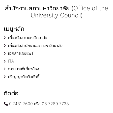
สำนักงานสภามหาวิทยาลัย (Office of the
University Council)
เมนูหลัก
เกี่ยวกับสภามหาวิทยาลัย
เกี่ยวกับสำนักงานสภามหาวิทยาลัย
เอกสารเผยแพร่
ITA
กฎหมายที่เกี่ยวข้อง
ปริญญากิตติมศักดิ์
ติดต่อ
0 7431 7600 หรือ 08 7289 7733