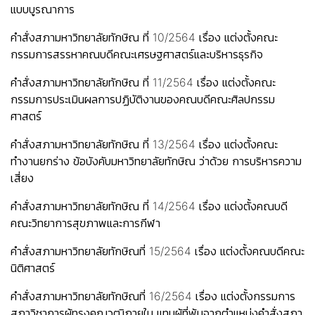
แบบบูรณาการ
คำสั่งสภามหาวิทยาลัยทักษิณ ที่ 10/2564 เรื่อง แต่งตั้งคณะ
กรรมการสรรหาคณบดีคณะเศรษฐศาสตร์และบริหารธุรกิจ
คำสั่งสภามหาวิทยาลัยทักษิณ ที่ 11/2564 เรื่อง แต่งตั้งคณะ
กรรมการประเมินผลการปฏิบัติงานของคณบดีคณะศิลปกรรม
ศาสตร์
คำสั่งสภามหาวิทยาลัยทักษิณ ที่ 13/2564 เรื่อง แต่งตั้งคณะ
ทำงานยกร่าง ข้อบังคับมหาวิทยาลัยทักษิณ ว่าด้วย การบริหารความ
เสี่ยง
คำสั่งสภามหาวิทยาลัยทักษิณ ที่ 14/2564 เรื่อง แต่งตั้งคณบดี
คณะวิทยาการสุขภาพและการกีฬา
คำสั่งสภามหาวิทยาลัยทักษิณที่ 15/2564 เรื่อง แต่งตั้งคณบดีคณะ
นิติศาสตร์
คำสั่งสภามหาวิทยาลัยทักษิณที่ 16/2564 เรื่อง แต่งตั้งกรรมการ
สภาวิชาการผู้ทรงคุณวุฒิภายใน แทนผู้ที่พ้นจากตำแหน่ง
คำสั่งสภา