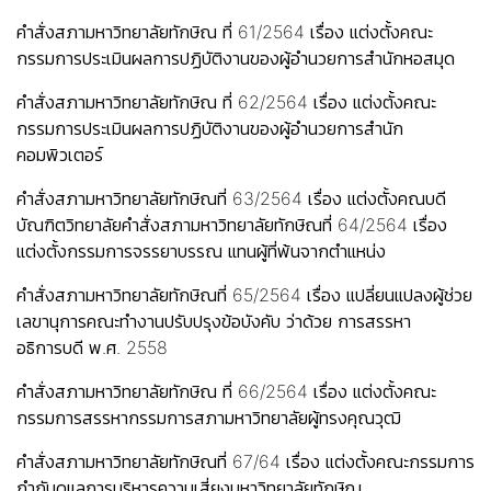
คำสั่งสภามหาวิทยาลัยทักษิณ ที่ 61/2564 เรื่อง แต่งตั้งคณะ
กรรมการประเมินผลการปฏิบัติงานของผู้อำนวยการสำนักหอสมุด
คำสั่งสภามหาวิทยาลัยทักษิณ ที่ 62/2564 เรื่อง แต่งตั้งคณะ
กรรมการประเมินผลการปฏิบัติงานของผู้อำนวยการสำนัก
คอมพิวเตอร์
คำสั่งสภามหาวิทยาลัยทักษิณที่ 63/2564 เรื่อง แต่งตั้งคณบดี
บัณฑิตวิทยาลัย
คำสั่งสภามหาวิทยาลัยทักษิณที่ 64/2564 เรื่อง
แต่งตั้งกรรมการจรรยาบรรณ แทนผู้ที่พ้นจากตำแหน่ง
คำสั่งสภามหาวิทยาลัยทักษิณที่ 65/2564 เรื่อง แปลี่ยนแปลงผู้ช่วย
เลขานุการคณะทำงานปรับปรุงข้อบังคับ ว่าด้วย การสรรหา
อธิการบดี พ.ศ. 2558
คำสั่งสภามหาวิทยาลัยทักษิณ ที่ 66/2564 เรื่อง แต่งตั้งคณะ
กรรมการสรรหากรรมการสภามหาวิทยาลัยผู้ทรงคุณวุฒิ
คำสั่งสภามหาวิทยาลัยทักษิณที่ 67/64 เรื่อง แต่งตั้งคณะกรรมการ
กำกับดูแลการบริหารความเสี่ยงมหาวิทยาลัยทักษิณ