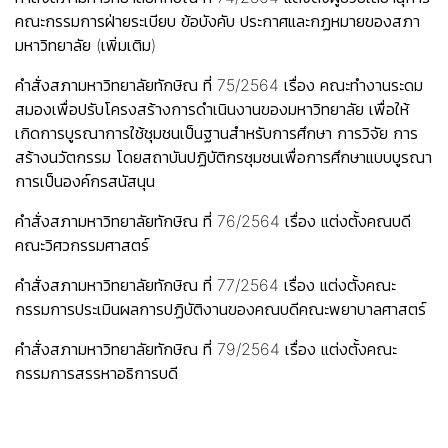
คณะกรรมการฝ่ายระเบียบ ข้อบังคับ ประกาศและกฏหมายของสภา
มหาวิทยาลัย (เพิ่มเติม)
คำสั่งสภามหาวิทยาลัยทักษิณ ที่ 75/2564 เรื่อง คณะทำงานระดม
สมองเพื่อปรับโครงสร้างการดำเนินงานของมหาวิทยาลัย เพื่อให้
เกิดการบูรณาการใช้ชุมชนเป็นฐานสำหรับการศึกษา การวิจัย การ
สร้างนวัตกรรม โดยสถาบันปฏิบัติกรชุมชนเพื่อการศึกษาแบบบูรณา
การเป็นองค์กรสนัสนุน
คำสั่งสภามหาวิทยาลัยทักษิณ ที่ 76/2564 เรื่อง แต่งตั้งคณบดี
คณะวิศวกรรมศาสตร์
คำสั่งสภามหาวิทยาลัยทักษิณ ที่ 77/2564 เรื่อง แต่งตั้งคณะ
กรรมการประเมินผลการปฏิบัติงานของคณบดีคณะพยาบาลศาสตร์
คำสั่งสภามหาวิทยาลัยทักษิณ ที่ 79/2564 เรื่อง แต่งตั้งคณะ
กรรมการสรรหาอธิการบดี