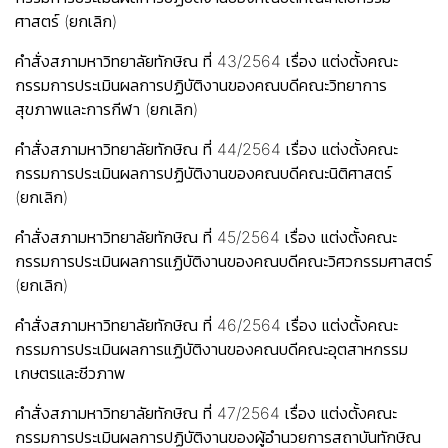
ศาสตร์ (ยกเลิก)
คำสั่งสภามหาวิทยาลัยทักษิณ ที่ 43/2564 เรื่อง แต่งตั้งคณะ
กรรมการประเมินผลการปฏิบัติงานของคณบดีคณะวิทยาการ
สุขภาพและการกีฬา (ยกเลิก)
คำสั่งสภามหาวิทยาลัยทักษิณ ที่ 44/2564 เรื่อง แต่งตั้งคณะ
กรรมการประเมินผลการปฏิบัติงานของคณบดีคณะนิติศาสตร์
(ยกเลิก)
คำสั่งสภามหาวิทยาลัยทักษิณ ที่ 45/2564 เรื่อง แต่งตั้งคณะ
กรรมการประเมินผลการแฏิบัติงานของคณบดีคณะวิศวกรรมศาสตร์
(ยกเลิก)
คำสั่งสภามหาวิทยาลัยทักษิณ ที่ 46/2564 เรื่อง แต่งตั้งคณะ
กรรมการประเมินผลการแฏิบัติงานของคณบดีคณะอุตสาหกรรม
เกษตรและชีวภาพ
คำสั่งสภามหาวิทยาลัยทักษิณ ที่ 47/2564 เรื่อง แต่งตั้งคณะ
กรรมการประเมินผลการปฏิบัติงานของผู้อำนวยการสถาบันทักษิณ