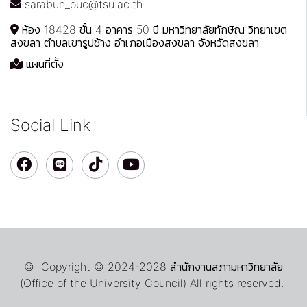
sarabun_ouc@tsu.ac.th
ห้อง 18428 ชั้น 4 อาคาร 50 ปี มหาวิทยาลัยทักษิณ วิทยาเขต
สงขลา ตำบลเขารูปช้าง อำเภอเมืองสงขลา จังหวัดสงขลา
แผนที่ตั้ง
Social Link
© Copyright © 2024-2028 สำนักงานสภามหาวิทยาลัย
(Office of the University Council) All rights reserved.