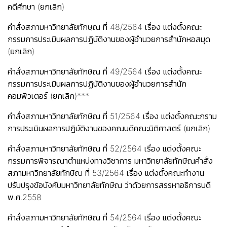
คดีศึกษา (ยกเลิก)
คำสั่งสภามหาวิทยาลัยทักษฺณ ที่ 48/2564 เรื่อง แต่งตั้งคณะ
กรรมการประเมินผลการปฏิบัติงานของผู้อำนวยการสำนักหอสมุด
(ยกเลิก)
คำสั่งสภามหาวิทยาลัยทักษิณ ที่ 49/2564 เรื่อง แต่งตั้งคณะ
กรรมการประเมินผลการปฏิบัติงานของผู้อำนวยการสำนัก
คอมพิวเตอร์ (ยกเลิก)
***
คำสั่งสภามหาวิทยาลัยทักษิณ ที่ 51/2564 เรื่อง แต่งตั้งคณะกราม
การประเมินผลการปฏิบัติงานของคณบดีคณะนิติศาสตร์ (ยกเลิก)
คำสั่งสภามหาวิทยาลัยทักษิณ ที่ 52/2564 เรื่อง แต่งตั้งคณะ
กรรมการพิจารณาตำแหน่งทางวิชาการ มหาวิทยาลัยทักษิณ
คำสั่ง
สภามหาวิทยาลัยทักษิณ ที่ 53/2564 เรื่อง แต่งตั้งคณะทำงาน
ปรับปรุงข้อบังคับมหาวิทยาลัยทักษิณ ว่าด้วยการสรรหาอธิการบดี
พ.ศ.2558
คำสั่งสภามหาวิทยาลัยทักษิณ ที่ 54/2564 เรื่อง แต่งตั้งคณะ