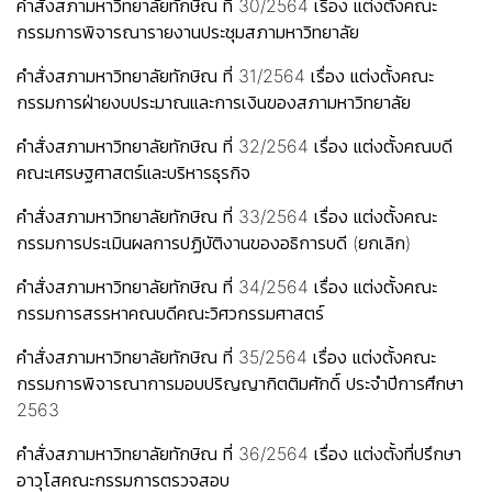
คำสั่งสภามหาวิทยาลัยทักษิณ ที่ 30/2564 เรื่อง แต่งตั้งคณะ
กรรมการพิจารณารายงานประชุมสภามหาวิทยาลัย
คำสั่งสภามหาวิทยาลัยทักษิณ ที่ 31/2564 เรื่อง แต่งตั้งคณะ
กรรมการฝ่ายงบประมาณและการเงินของสภามหาวิทยาลัย
คำสั่งสภามหาวิทยาลัยทักษิณ ที่ 32/2564 เรื่อง แต่งตั้งคณบดี
คณะเศรษฐศาสตร์และบริหารธุรกิจ
คำสั่งสภามหาวิทยาลัยทักษิณ ที่ 33/2564 เรื่อง แต่งตั้งคณะ
กรรมการประเมินผลการปฏิบัติงานของอธิการบดี (ยกเลิก)
คำสั่งสภามหาวิทยาลัยทักษิณ ที่ 34/2564 เรื่อง แต่งตั้งคณะ
กรรมการสรรหาคณบดีคณะวิศวกรรมศาสตร์
คำสั่งสภามหาวิทยาลัยทักษิณ ที่ 35/2564 เรื่อง แต่งตั้งคณะ
กรรมการพิจารณาการมอบปริญญากิตติมศักดิ์ ประจำปีการศึกษา
2563
คำสั่งสภามหาวิทยาลัยทักษิณ ที่ 36/2564 เรื่อง แต่งตั้งที่ปรึกษา
อาวุโสคณะกรรมการตรวจสอบ