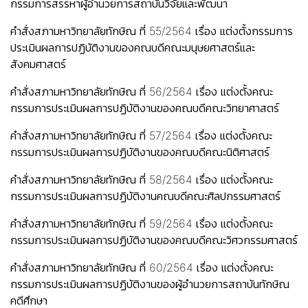
กรรมการสรรหาผู้อำนวยการสถาบันวิจัยและพัฒนา
คำสั่งสภามหาวิทยาลัยทักษิณ ที่ 55/2564 เรื่อง แต่งตั้งกรรมการ
ประเมินผลการปฏิบัติงานของคณบดีคณะมนุษยศาสตร์และ
สังคมศาสตร์
คำสั่งสภามหาวิทยาลัยทักษิณ ที่ 56/2564 เรื่อง แต่งตั้งคณะ
กรรมการประเมินผลการปฏิบัติงานของคณบดีคณะวิทยาศาสตร์
คำสั่งสภามหาวิทยาลัยทักษิณ ที่ 57/2564 เรื่อง แต่งตั้งคณะ
กรรมการประเมินผลการปฏิบัติงานของคณบดีคณะนิติศาสตร์
คำสั่งสภามหาวิทยาลัยทักษิณ ที่ 58/2564 เรื่อง แต่งตั้งคณะ
กรรมการประเมินผลการปฏิบัติงานคณบดีคณะศิลปกรรมศาสตร์
คำสั่งสภามหาวิทยาลัยทักษิณ ที่ 59/2564 เรื่อง แต่งตั้งคณะ
กรรมการประเมินผลการปฏิบัติงานของคณบดีคณะวิศวกรรมศาสตร์
คำสั่งสภามหาวิทยาลัยทักษิณ ที่ 60/2564 เรื่อง แต่งตั้งคณะ
กรรมการประเมินผลการปฏิบัติงานของผู้อำนวยการสถาบันทักษิณ
คดีศึกษา