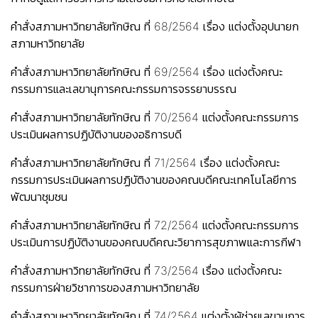
คำสั่งสภามหาวิทยาลัยทักษิณ ที่ 68/2564 เรื่อง แต่งตั้งอุปนายก
สภามหาวิทยาลัย
คำสั่งสภามหาวิทยาลัยทักษิณ ที่ 69/2564 เรื่อง แต่งตั้งคณะ
กรรมการและเลขานุการคณะกรรมการจรรยาบรรณ
คำสั่งสภามหาวิทยาลัยทักษิณ ที่ 70/2564 แต่งตั้งคณะกรรมการ
ประเมินผลการปฏิบัติงานของอธิการบดี
คำสั่งสภามหาวิทยาลัยทักษิณ ที่ 71/2564 เรื่อง แต่งตั้งคณะ
กรรมการประเมินผลการปฏิบัติงานของคณบดีคณะเทคโนโลยีการ
พัฒนาชุมชน
คำสั่งสภามหาวิทยาลัยทักษิณ ที่ 72/2564 แต่งตั้งคณะกรรมการ
ประเมินการปฏิบัติงานของคณบดีคณะวิยาการสุขภาพและการกีฬา
คำสั่งสภามหาวิทยาลัยทักษิณ ที่ 73/2564 เรื่อง แต่งตั้งคณะ
กรรมการฝ่ายวิชาการของสภามหาวิทยาลัย
คำสั่งสภามหาวิทยาลัยทักษิณ ที่ 74/2564 แต่งตั้งผู้ช่วยเลขานุการ