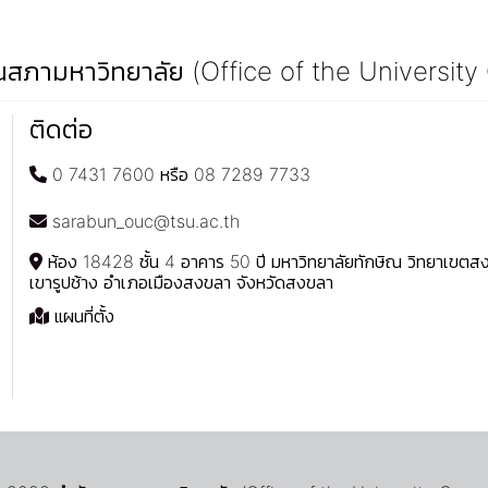
สภามหาวิทยาลัย (Office of the University
ติดต่อ
0 7431 7600 หรือ 08 7289 7733
sarabun_ouc@tsu.ac.th
ห้อง 18428 ชั้น 4 อาคาร 50 ปี มหาวิทยาลัยทักษิณ วิทยาเขต
เขารูปช้าง อำเภอเมืองสงขลา จังหวัดสงขลา
แผนที่ตั้ง