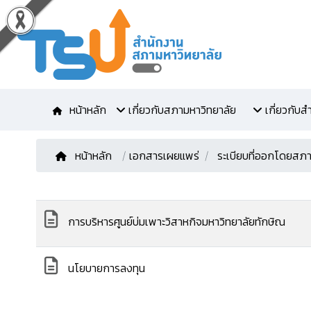
หน้าหลัก
เกี่ยวกับสภามหาวิทยาลัย
เกี่ยวกับ
หน้าหลัก
/
เอกสารเผยแพร่
ระเบียบที่ออกโดยสภา
การบริหารศูนย์บ่มเพาะวิสาหกิจมหาวิทยาลัยทักษิณ
นโยบายการลงทุน