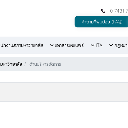
0 7431 
คำถามที่พบบ่อย (FAQ)
สำนักงานสภามหาวิทยาลัย
เอกสารเผยแพร่
ITA
กฎหมายท
มหาวิทยาลัย
ด้านบริหารจัดการ