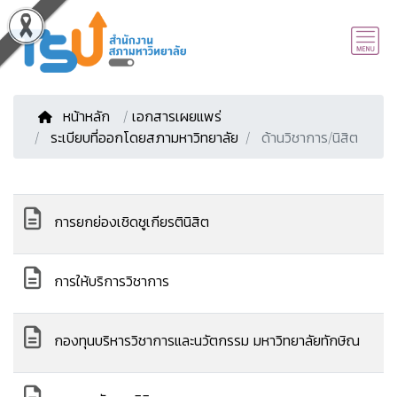
หน้าหลัก
/
เอกสารเผยแพร่
ระเบียบที่ออกโดยสภามหาวิทยาลัย
ด้านวิชาการ/นิสิต
การยกย่องเชิดชูเกียรตินิสิต
การให้บริการวิชาการ
กองทุนบริหารวิชาการและนวัตกรรม มหาวิทยาลัยทักษิณ