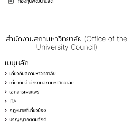
กองทุนพัฒนานิสิต
สำนักงานสภามหาวิทยาลัย (Office of the
University Council)
เมนูหลัก
เกี่ยวกับสภามหาวิทยาลัย
เกี่ยวกับสำนักงานสภามหาวิทยาลัย
เอกสารเผยแพร่
ITA
กฎหมายที่เกี่ยวข้อง
ปริญญากิตติมศักดิ์