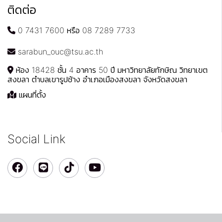
ติดต่อ
0 7431 7600 หรือ 08 7289 7733
sarabun_ouc@tsu.ac.th
ห้อง 18428 ชั้น 4 อาคาร 50 ปี มหาวิทยาลัยทักษิณ วิทยาเขต
สงขลา ตำบลเขารูปช้าง อำเภอเมืองสงขลา จังหวัดสงขลา
แผนที่ตั้ง
Social Link