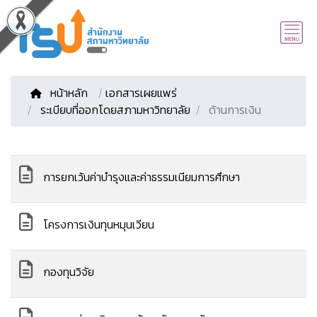
หน้าหลัก
/
เอกสารเผยแพร่
ระเบียบที่ออกโดยสภามหาวิทยาลัย
ด้านการเงิน
การยกเว้นค่าบำรุงและค่าธรรมเนียมการศึกษา
โครงการเงินทุนหมุนเวียน
กองทุนวิจัย