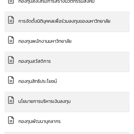
กองทุนส่งเสริมการสร้างนวัตกรรมสังคม
การจัดตั้งนิติบุคคลเพื่อร่วมลงทุนของมหาวิทยาลัย
กองทุนพนักงานมหาวิทยาลัย
กองทุนสวัสดิการ
กองทุนสิทธิประโยชน์
นโยบายการบริหารเงินลงทุน
กองทุนพัฒนาบุคลากร