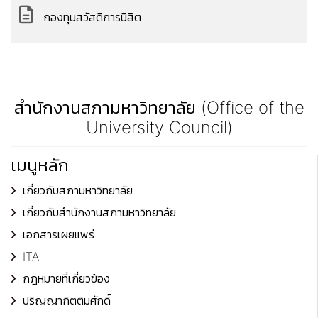
กองทุนสวัสดิการนิสิต
สำนักงานสภามหาวิทยาลัย (Office of the
University Council)
เมนูหลัก
เกี่ยวกับสภามหาวิทยาลัย
เกี่ยวกับสำนักงานสภามหาวิทยาลัย
เอกสารเผยแพร่
ITA
กฎหมายที่เกี่ยวข้อง
ปริญญากิตติมศักดิ์