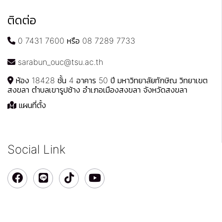
ติดต่อ
0 7431 7600 หรือ 08 7289 7733
sarabun_ouc@tsu.ac.th
ห้อง 18428 ชั้น 4 อาคาร 50 ปี มหาวิทยาลัยทักษิณ วิทยาเขต
สงขลา ตำบลเขารูปช้าง อำเภอเมืองสงขลา จังหวัดสงขลา
แผนที่ตั้ง
Social Link