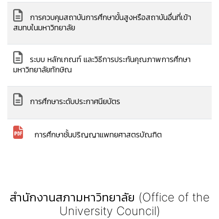
การควบคุมสถาบันการศึกษาขั้นสูงหรือสถาบันอื่นที่เข้า
สมทบในมหาวิทยาลัย
ระบบ หลักเกณฑ์ และวิธีการประกันคุณภาพการศึกษา
มหาวิทยาลัยทักษิณ
การศึกษาระดับประกาศนียบัตร
การศึกษาชั้นปริญญาแพทยศาสตรบัณฑิต
สำนักงานสภามหาวิทยาลัย (Office of the
University Council)