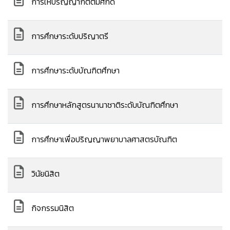
การให้ปริญญากิตติมศักดิ์
การศึกษาระดับปริญาตรี
การศึกษาระดับบัณฑิตศึกษา
การศึกษาหลักสูตรนานาชาติระดับบัณฑิตศึกษา
การศึกษาเพื่อปริญญาพยาบาลศาสตรบัณฑิต
วินัยนิสิต
กิจกรรมนิสิต