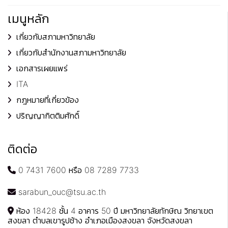
เมนูหลัก
เกี่ยวกับสภามหาวิทยาลัย
เกี่ยวกับสำนักงานสภามหาวิทยาลัย
เอกสารเผยแพร่
ITA
กฎหมายที่เกี่ยวข้อง
ปริญญากิตติมศักดิ์
ติดต่อ
0 7431 7600 หรือ 08 7289 7733
sarabun_ouc@tsu.ac.th
ห้อง 18428 ชั้น 4 อาคาร 50 ปี มหาวิทยาลัยทักษิณ วิทยาเขต
สงขลา ตำบลเขารูปช้าง อำเภอเมืองสงขลา จังหวัดสงขลา