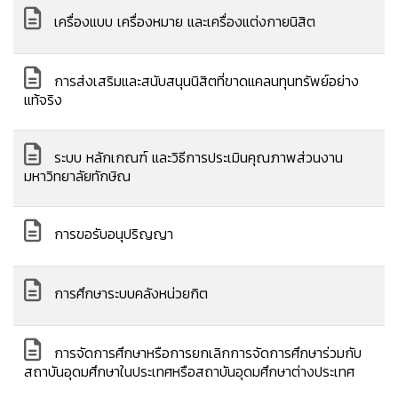
เครื่องแบบ เครื่องหมาย และเครื่องแต่งกายนิสิต
การส่งเสริมและสนับสนุนนิสิตที่ขาดแคลนทุนทรัพย์อย่าง
แท้จริง
ระบบ หลักเกณฑ์ และวิธีการประเมินคุณภาพส่วนงาน
มหาวิทยาลัยทักษิณ
การขอรับอนุปริญญา
การศึกษาระบบคลังหน่วยกิต
การจัดการศึกษาหรือการยกเลิกการจัดการศึกษาร่วมกับ
สถาบันอุดมศึกษาในประเทศหรือสถาบันอุดมศึกษาต่างประเทศ