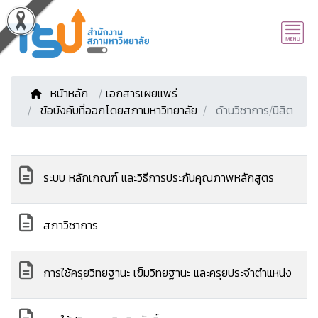
หน้าหลัก
/
เอกสารเผยแพร่
ข้อบังคับที่ออกโดยสภามหาวิทยาลัย
ด้านวิชาการ/นิสิต
ระบบ หลักเกณฑ์ และวิธีการประกันคุณภาพหลักสูตร
สภาวิชาการ
การใช้ครุยวิทยฐานะ เข็มวิทยฐานะ และครุยประจำตำแหน่ง