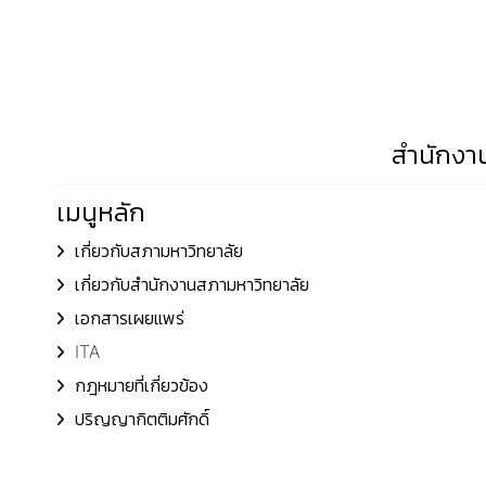
สำนักงาน
เมนูหลัก
เกี่ยวกับสภามหาวิทยาลัย
เกี่ยวกับสำนักงานสภามหาวิทยาลัย
เอกสารเผยแพร่
ITA
กฎหมายที่เกี่ยวข้อง
ปริญญากิตติมศักดิ์