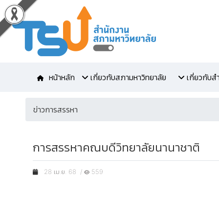
หน้าหลัก
เกี่ยวกับสภามหาวิทยาลัย
เกี่ยวกับ
ข่าวการสรรหา
การสรรหาคณบดีวิทยาลัยนานาชาติ
28 เม.ย. 68 /
559