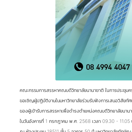
คณะกรรมการสรรหาคณบดีวิทยาลัยนานาชาติ ในการประชุมครั้งที
ขอเชิญผู้ปฏิบัติงานในมหาวิทยาลัยร่วมรับฟังการเสนอวิสัยทั
ของผู้เข้ารับการสรรหาเพื่อดำรงตำแหน่งคณบดีวิทยาลัยนานา
ในวันอังคารที่ 1 กรกฎาคม พ.ศ. 2568 เวลา 09.30 - 11.05 
ณ ห้องประชุม 18511 ชั้น 5 อาคาร 50 ปี มหาวิทยาลัยทักษ