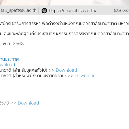
ัครเข้ารับการสรรหาเพื่อดำรงตำแหน่งคณบดีวิทยาลัยนานาชาติ มหาวิ
ติตนเองและหลักฐานถึงประธานคณะกรรมการสรรหาคณบดีวิทยาลัยนานาชา
ยน พ.ศ. 2568
่านประกาศ
wnload
าชาติ (สำหรับบุคคลทั่วไป) >>
Download
านาชาติ (สำหรับพนักงานมหาวิทยาลัย) >>
Download
- 2570 >>
Download