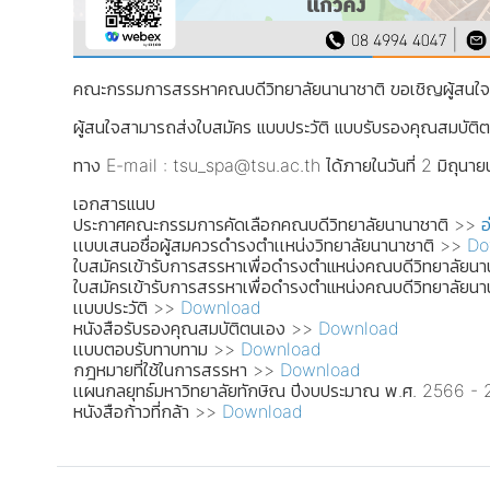
คณะกรรมการสรรหาคณบดีวิทยาลัยนานาชาติ ขอเชิญผู้สนใจสม
ผู้สนใจสามารถส่งใบสมัคร แบบประวัติ แบบรับรองคุณสมบั
ทาง E-mail : tsu_spa@tsu.ac.th ได้ภายในวันที่ 2 มิถุนา
เอกสารแนบ
ประกาศคณะกรรมการคัดเลือกคณบดีวิทยาลัยนานาชาติ >>
อ
เเบบเสนอชื่อผู้สมควรดำรงตำเเหน่งวิทยาลัยนานาชาติ >>
Do
ใบสมัครเข้ารับการสรรหาเพื่อดำรงตำแหน่งคณบดีวิทยาลัยนาน
ใบสมัครเข้ารับการสรรหาเพื่อดำรงตำแหน่งคณบดีวิทยาลัยน
เเบบประวัติ >>
Download
หนังสือรับรองคุณสมบัติตนเอง >>
Download
เเบบตอบรับทาบทาม >>
Download
กฎหมายที่ใช้ในการสรรหา >>
Download
เเผนกลยุทธ์มหาวิทยาลัยทักษิณ ปีงบประมาณ พ.ศ. 2566 
หนังสือก้าวที่กล้า >>
Download