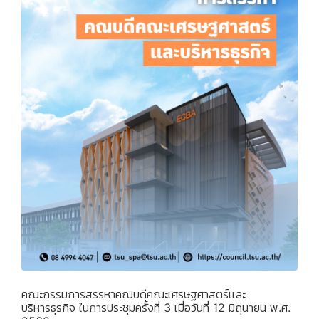
คณะกรรมการสรรหาคณบดีคณะเศรษฐศาสตร์เเละ
บริหารธุรกิจ ในการประชุมครั้งที่ 3 เมื่อวันที่ 12 มิถุนายน พ.ศ.