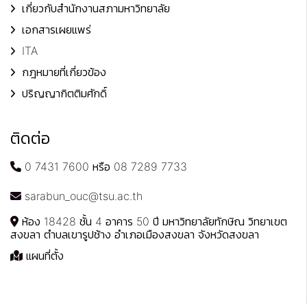
เกี่ยวกับสำนักงานสภามหาวิทยาลัย
เอกสารเผยแพร่
ITA
กฎหมายที่เกี่ยวข้อง
ปริญญากิตติมศักดิ์
ติดต่อ
0 7431 7600 หรือ 08 7289 7733
sarabun_ouc@tsu.ac.th
ห้อง 18428 ชั้น 4 อาคาร 50 ปี มหาวิทยาลัยทักษิณ วิทยาเขต
สงขลา ตำบลเขารูปช้าง อำเภอเมืองสงขลา จังหวัดสงขลา
แผนที่ตั้ง