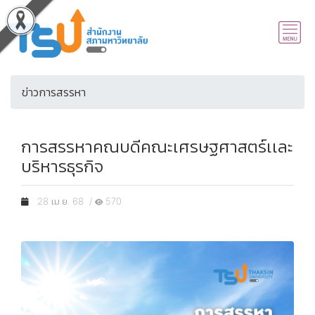
ข่าวการสรรหา
การสรรหาคณบดีคณะเศรษฐศาสตร์เเละ
บริหารธุรกิจ
28 เม.ย. 68 /
570