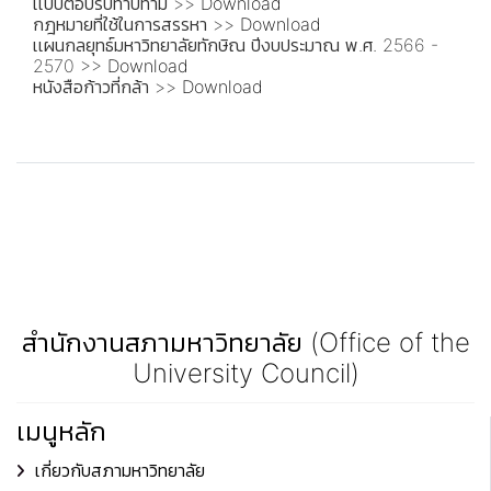
เเบบตอบรับทาบทาม >>
Download
กฎหมายที่ใช้ในการสรรหา >>
Download
เเผนกลยุทธ์มหาวิทยาลัยทักษิณ ปีงบประมาณ พ.ศ. 2566 -
2570 >>
Download
หนังสือก้าวที่กล้า >>
Download
สำนักงานสภามหาวิทยาลัย (Office of the
University Council)
เมนูหลัก
เกี่ยวกับสภามหาวิทยาลัย