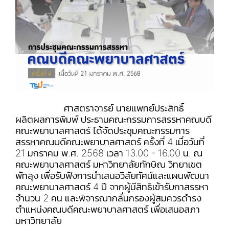
ศาสตราจารย์ นายเเพทย์ประสิทธิ์
ผลิตผลการพิมพ์ ประธานคณะกรรมการสรรหาคณบดี
คณะพยาบาลศาสตร์ ได้จัดประชุมคณะกรรมการ
สรรหาคณบดีคณะพยาบาลศาสตร์ ครั้งที่ 4 เมื่อวันที่
21 มกราคม พ.ศ. 2568 เวลา 13.00 - 16.00 น. ณ
คณะพยาบาลศาสตร์ มหาวิทยาลัยทักษิณ วิทยาเขต
พัทลุง เพื่อรับฟังการนำเสนอวิสัยทัศน์และแผนพัฒนา
คณะพยาบาลศาสตร์ 4 ปี จากผู้มีสิทธิเข้ารับกาสรรหา
จำนวน 2 คน และพิจารณากลั่นกรองผู้สมควรดำรง
ตำแหน่งคณบดีคณะพยาบาลศาสตร์ เพื่อเสนอสภา
มหาวิทยาลัย