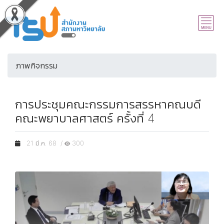
ภาพกิจกรรม
การประชุมคณะกรรมการสรรหาคณบดี
คณะพยาบาลศาสตร์ ครั้งที่ 4
21 มี.ค. 68 /
300