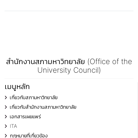
สำนักงานสภามหาวิทยาลัย (Office of the
University Council)
เมนูหลัก
เกี่ยวกับสภามหาวิทยาลัย
เกี่ยวกับสำนักงานสภามหาวิทยาลัย
เอกสารเผยแพร่
ITA
กฎหมายที่เกี่ยวข้อง