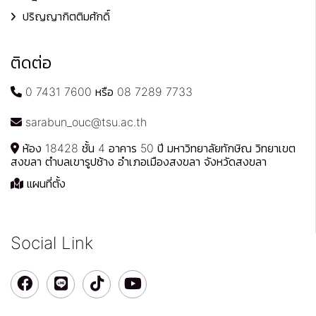
ปริญญากิตติมศักดิ์
ติดต่อ
0 7431 7600 หรือ 08 7289 7733
sarabun_ouc@tsu.ac.th
ห้อง 18428 ชั้น 4 อาคาร 50 ปี มหาวิทยาลัยทักษิณ วิทยาเขต
สงขลา ตำบลเขารูปช้าง อำเภอเมืองสงขลา จังหวัดสงขลา
แผนที่ตั้ง
Social Link