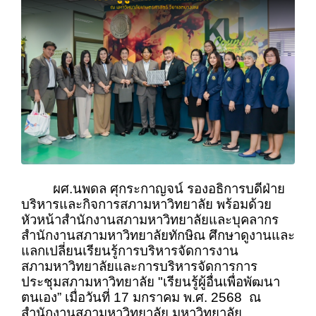
ผศ.นพดล ศุกระกาญจน์ รองอธิการบดีฝ่าย
บริหารและกิจการสภามหาวิทยาลัย พร้อมด้วย
หัวหน้าสำนักงานสภามหาวิทยาลัยและบุคลากร
สำนักงานสภามหาวิทยาลัยทักษิณ ศึกษาดูงานและ
แลกเปลี่ยนเรียนรู้การบริหารจัดการงาน
สภามหาวิทยาลัยและการบริหารจัดการการ
ประชุมสภามหาวิทยาลัย "เรียนรู้ผู้อื่นเพื่อพัฒนา
ตนเอง” เมื่อวันที่ 17 มกราคม พ.ศ. 2568 ณ
สำนักงานสภามหาวิทยาลัย มหาวิทยาลัย