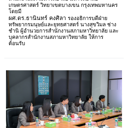
เกษตรศาสตร์ วิทยาเขตบางเขน กรุงเทพมหานคร
โดยมี
ผศ.ดร.ธานินทร์ คงศิลา
รองอธิการบดีฝ่าย
ทรัพยากรมนุษย์และยุทธศาสตร์
นางสุขวิมล ช่าง
ชำนิ ผู้อำนวยการสำนักงานสภามหาวิทยาลัย และ
บุคลากรสำนักงานสภามหาวิทยาลัย ให้การ
ต้อนรับ