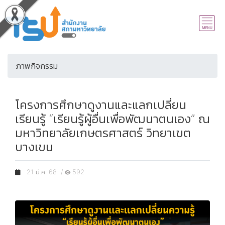
ภาพกิจกรรม
โครงการศึกษาดูงานและแลกเปลี่ยน
เรียนรู้ “เรียนรู้ผู้อื่นเพื่อพัฒนาตนเอง” ณ
มหาวิทยาลัยเกษตรศาสตร์ วิทยาเขต
บางเขน
21 มี.ค. 68 /
592