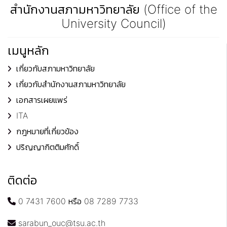
สำนักงานสภามหาวิทยาลัย (Office of the
University Council)
เมนูหลัก
เกี่ยวกับสภามหาวิทยาลัย
เกี่ยวกับสำนักงานสภามหาวิทยาลัย
เอกสารเผยแพร่
ITA
กฎหมายที่เกี่ยวข้อง
ปริญญากิตติมศักดิ์
ติดต่อ
0 7431 7600 หรือ 08 7289 7733
sarabun_ouc@tsu.ac.th