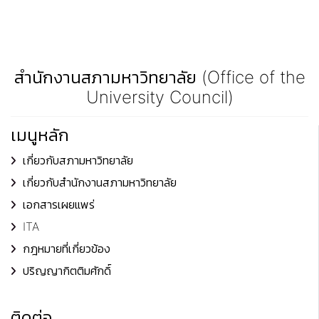
สำนักงานสภามหาวิทยาลัย (Office of the
University Council)
เมนูหลัก
เกี่ยวกับสภามหาวิทยาลัย
เกี่ยวกับสำนักงานสภามหาวิทยาลัย
เอกสารเผยแพร่
ITA
กฎหมายที่เกี่ยวข้อง
ปริญญากิตติมศักดิ์
ติดต่อ