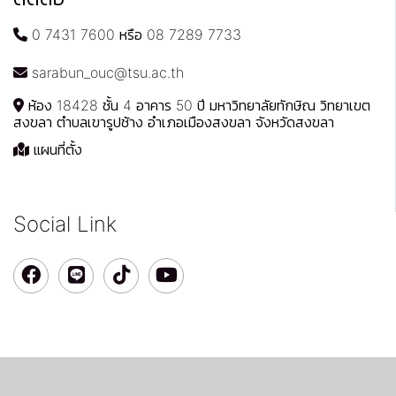
0 7431 7600 หรือ 08 7289 7733
sarabun_ouc@tsu.ac.th
ห้อง 18428 ชั้น 4 อาคาร 50 ปี มหาวิทยาลัยทักษิณ วิทยาเขต
สงขลา ตำบลเขารูปช้าง อำเภอเมืองสงขลา จังหวัดสงขลา
แผนที่ตั้ง
Social Link