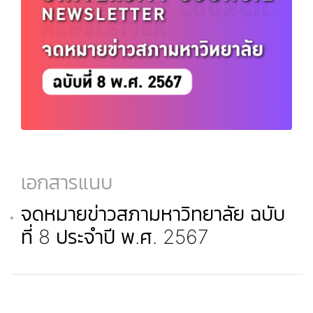
เอกสารแนบ
จดหมายข่าวสภามหาวิทยาลัย ฉบับ
ที่ 8 ประจำปี พ.ศ. 2567