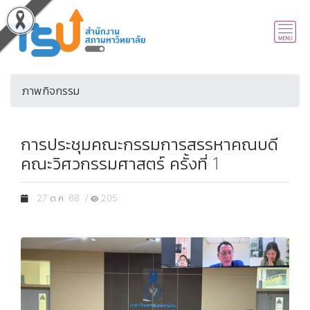
ภาพกิจกรรม
การประชุมคณะกรรมการสรรหาคณบดี
คณะวิศวกรรมศาสตร์ ครั้งที่ 1
27 ต.ค. 68 /
205