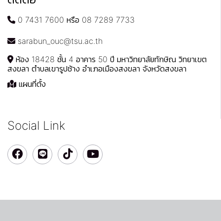
0 7431 7600 หรือ 08 7289 7733
sarabun_ouc@tsu.ac.th
ห้อง 18428 ชั้น 4 อาคาร 50 ปี มหาวิทยาลัยทักษิณ วิทยาเขต
สงขลา ตำบลเขารูปช้าง อำเภอเมืองสงขลา จังหวัดสงขลา
แผนที่ตั้ง
Social Link