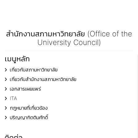
สำนักงานสภามหาวิทยาลัย (Office of the
University Council)
เมนูหลัก
เกี่ยวกับสภามหาวิทยาลัย
เกี่ยวกับสำนักงานสภามหาวิทยาลัย
เอกสารเผยแพร่
ITA
กฎหมายที่เกี่ยวข้อง
ปริญญากิตติมศักดิ์
ติดต่อ