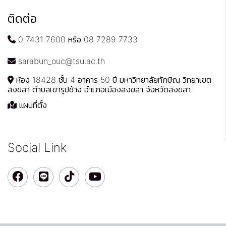
ติดต่อ
0 7431 7600 หรือ 08 7289 7733
sarabun_ouc@tsu.ac.th
ห้อง 18428 ชั้น 4 อาคาร 50 ปี มหาวิทยาลัยทักษิณ วิทยาเขต
สงขลา ตำบลเขารูปช้าง อำเภอเมืองสงขลา จังหวัดสงขลา
แผนที่ตั้ง
Social Link