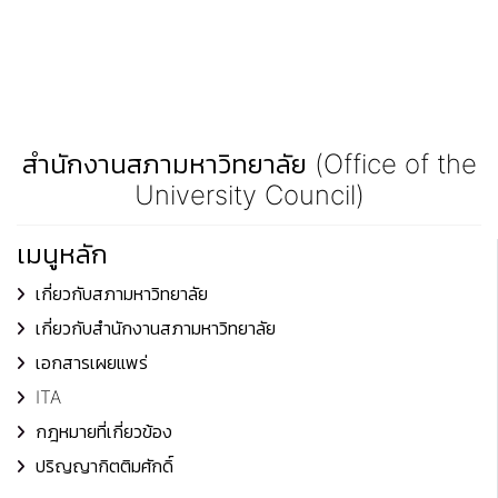
สำนักงานสภามหาวิทยาลัย (Office of the
University Council)
เมนูหลัก
เกี่ยวกับสภามหาวิทยาลัย
เกี่ยวกับสำนักงานสภามหาวิทยาลัย
เอกสารเผยแพร่
ITA
กฎหมายที่เกี่ยวข้อง
ปริญญากิตติมศักดิ์