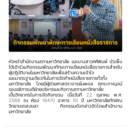
หัวหน้าสำนักงานสภามหาวิทยาลัย และนางสาวศศิพิมพ์ บัวเพ็ง
ได้เข้าร่วมกิจกรรมพัฒนาทักษะการเขียนหนังสือราชการสำหรับ
ผู้ปฎิบัติงานในมหาวิทยาลัยเพื่อสร้างความเข้าใจ
และมาตรฐานเดียวกันในการจัดทำหนังสือราชการทั่วทั้ง
มหาวิทยาลัย โดยมีผู้ช่วยศาสตราจารย์นพดล ศุกระกาญจน์
รองอธิการบดีฝ่ายบริหารและกิจการสภามหาวิทยาลัย
เป็นวิทยากรในการจัดกิจกรรม เมื่อวันที่ 22 ตุลาคม พ.ศ.
2568 ณ ห้อง 18410 อาคาร 50 ปี มหาวิทยาลัยทักษิณ
วิทยาเขตสงขลา กิจกรรมดังกล่าวจัดโดยสำนักงาน
มหาวิทยาลัย