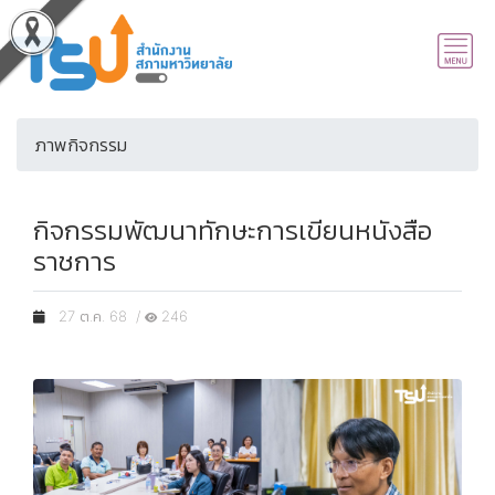
ภาพกิจกรรม
กิจกรรมพัฒนาทักษะการเขียนหนังสือ
ราชการ
27 ต.ค. 68 /
246