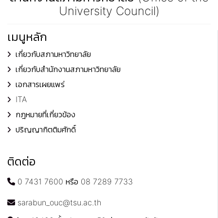
University Council)
เมนูหลัก
เกี่ยวกับสภามหาวิทยาลัย
เกี่ยวกับสำนักงานสภามหาวิทยาลัย
เอกสารเผยแพร่
ITA
กฎหมายที่เกี่ยวข้อง
ปริญญากิตติมศักดิ์
ติดต่อ
0 7431 7600 หรือ 08 7289 7733
sarabun_ouc@tsu.ac.th