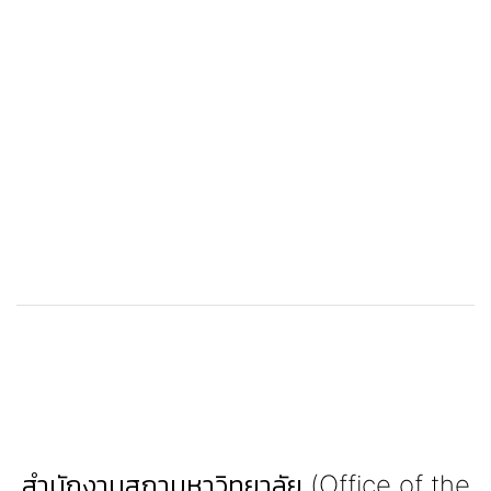
สำนักงานสภามหาวิทยาลัย (Office of the