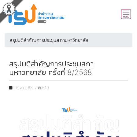
สรุปมติสำคัญการประชุมสภามหาวิทยาลัย
สรุปมติสำคัญการประชุมสภา
มหาวิทยาลัย ครั้งที่ 8/2568
6 ส.ค. 68 /
610