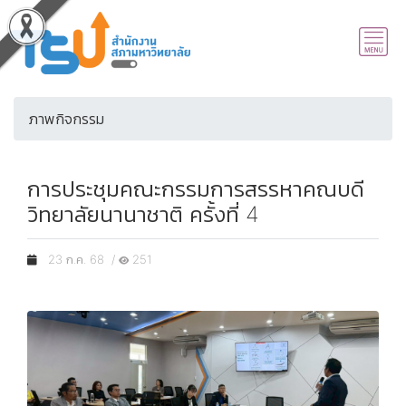
ภาพกิจกรรม
การประชุมคณะกรรมการสรรหาคณบดี
วิทยาลัยนานาชาติ ครั้งที่ 4
23 ก.ค. 68 /
251