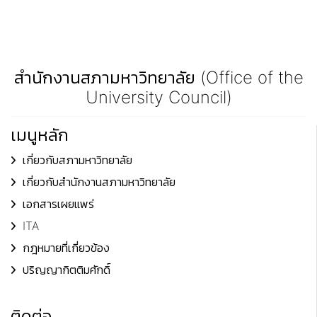
สำนักงานสภามหาวิทยาลัย (Office of the
University Council)
เมนูหลัก
เกี่ยวกับสภามหาวิทยาลัย
เกี่ยวกับสำนักงานสภามหาวิทยาลัย
เอกสารเผยแพร่
ITA
กฎหมายที่เกี่ยวข้อง
ปริญญากิตติมศักดิ์
ติดต่อ