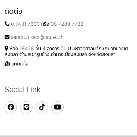
ติดต่อ
0 7431 7600 หรือ 08 7289 7733
sarabun_ouc@tsu.ac.th
ห้อง 18428 ชั้น 4 อาคาร 50 ปี มหาวิทยาลัยทักษิณ วิทยาเขต
สงขลา ตำบลเขารูปช้าง อำเภอเมืองสงขลา จังหวัดสงขลา
แผนที่ตั้ง
Social Link