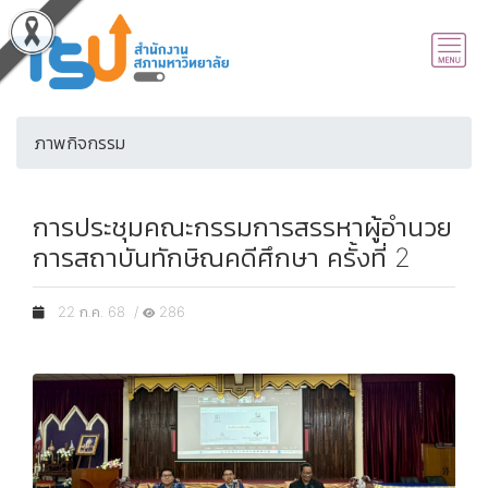
ภาพกิจกรรม
การประชุมคณะกรรมการสรรหาผู้อำนวย
การสถาบันทักษิณคดีศึกษา ครั้งที่ 2
22 ก.ค. 68 /
286