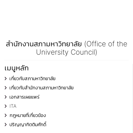
สำนักงานสภามหาวิทยาลัย (Office of the
University Council)
เมนูหลัก
เกี่ยวกับสภามหาวิทยาลัย
เกี่ยวกับสำนักงานสภามหาวิทยาลัย
เอกสารเผยแพร่
ITA
กฎหมายที่เกี่ยวข้อง
ปริญญากิตติมศักดิ์