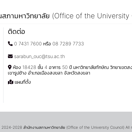
สภามหาวิทยาลัย (Office of the University
ติดต่อ
0 7431 7600 หรือ 08 7289 7733
sarabun_ouc@tsu.ac.th
ห้อง 18428 ชั้น 4 อาคาร 50 ปี มหาวิทยาลัยทักษิณ วิทยาเขต
เขารูปช้าง อำเภอเมืองสงขลา จังหวัดสงขลา
แผนที่ตั้ง
024-2028 สำนักงานสภามหาวิทยาลัย (Office of the University Council) All 