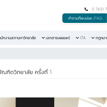
0 7431 
คำถามที่พบบ่อย (FAQ)
สำนักงานสภามหาวิทยาลัย
เอกสารเผยแพร่
ITA
กฎหมายท
ตวิทยาลัย ครั้งที่ 1