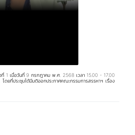
่ 1 เมื่อวันที่ 9 กรกฎาคม พ.ศ. 2568 เวลา 15.00 - 17.00
โดยที่ประชุมได้มีมติออกประกาศคณะกรรมการสรรหาฯ เรื่อง