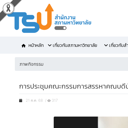
หน้าหลัก
เกี่ยวกับสภามหาวิทยาลัย
เกี่ยวกับ
ภาพกิจกรรม
การประชุมคณะกรรมการสรรหาคณบดีบัณฑิ
21 ก.ค. 68 /
317