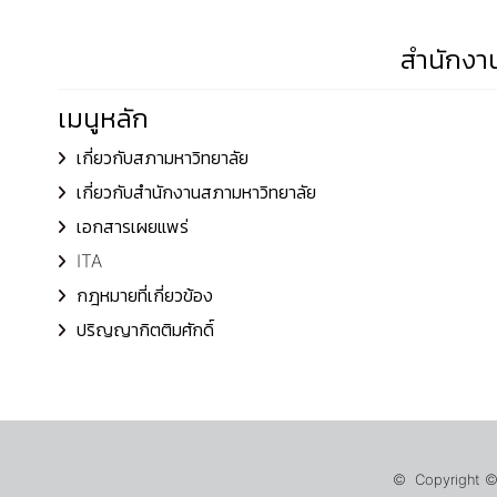
สำนักงาน
เมนูหลัก
เกี่ยวกับสภามหาวิทยาลัย
เกี่ยวกับสำนักงานสภามหาวิทยาลัย
เอกสารเผยแพร่
ITA
กฎหมายที่เกี่ยวข้อง
ปริญญากิตติมศักดิ์
© Copyright © 2