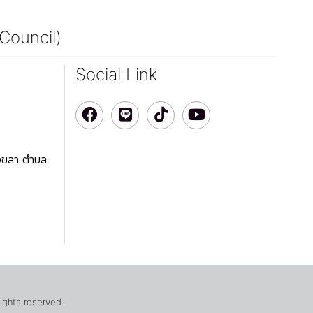
 Council)
Social Link
สงขลา ตำบล
rights reserved.