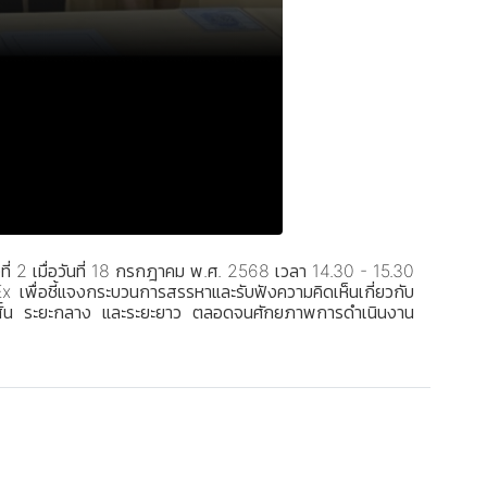
 2 เมื่อวันที่ 18 กรกฎาคม พ.ศ. 2568 เวลา 14.30 - 15.30
พื่อชี้แจงกระบวนการสรรหาและรับฟังความคิดเห็นเกี่ยวกับ
ยะสั้น ระยะกลาง และระยะยาว ตลอดจนศักยภาพการดำเนินงาน