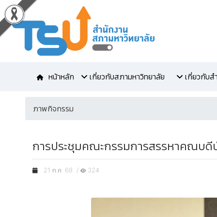
หน้าหลัก
เกี่ยวกับสภามหาวิทยาลัย
เกี่ยวกับ
ภาพกิจกรรม
การประชุมคณะกรรมการสรรหาคณบดีบัณฑิ
21 ก.ค. 68 /
324