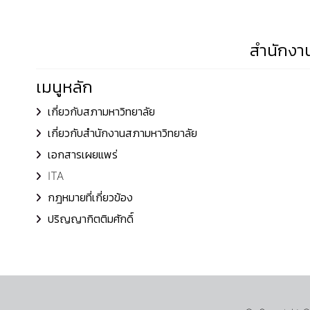
สำนักงาน
เมนูหลัก
เกี่ยวกับสภามหาวิทยาลัย
เกี่ยวกับสำนักงานสภามหาวิทยาลัย
เอกสารเผยแพร่
ITA
กฎหมายที่เกี่ยวข้อง
ปริญญากิตติมศักดิ์