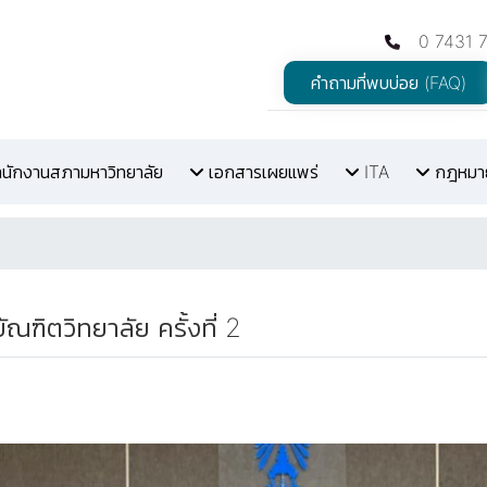
0 7431 
คำถามที่พบบ่อย (FAQ)
สำนักงานสภามหาวิทยาลัย
เอกสารเผยแพร่
ITA
กฎหมายท
ตวิทยาลัย ครั้งที่ 2