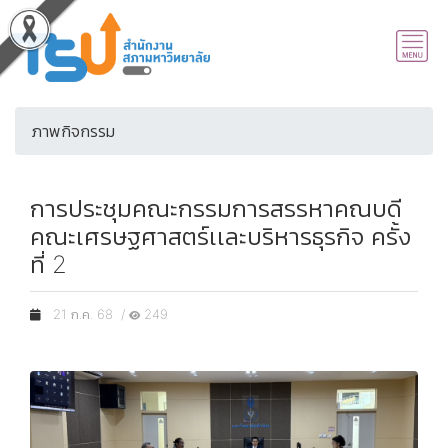
ภาพกิจกรรม
การประชุมคณะกรรมการสรรหาคณบดี
คณะเศรษฐศาสตร์เเละบริหารธุรกิจ ครั้ง
ที่ 2
21 ก.ค. 68 /
249