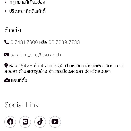
กฎหมายที่เกี่ยวข้อง
ปริญญากิตติมศักดิ์
ติดต่อ
0 7431 7600 หรือ 08 7289 7733
sarabun_ouc@tsu.ac.th
ห้อง 18428 ชั้น 4 อาคาร 50 ปี มหาวิทยาลัยทักษิณ วิทยาเขต
สงขลา ตำบลเขารูปช้าง อำเภอเมืองสงขลา จังหวัดสงขลา
แผนที่ตั้ง
Social Link