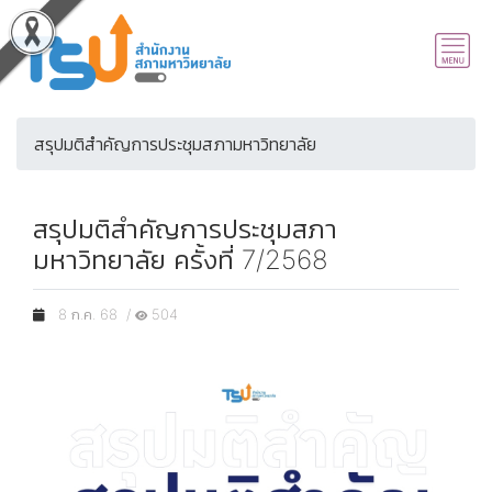
สรุปมติสำคัญการประชุมสภามหาวิทยาลัย
สรุปมติสำคัญการประชุมสภา
มหาวิทยาลัย ครั้งที่ 7/2568
8 ก.ค. 68 /
504